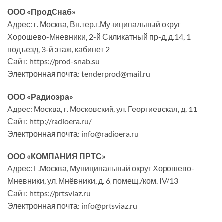
ООО «ПродСнаб»
Адрес: г. Москва, Вн.тер.г.Муниципальный округ
Хорошево-Мневники, 2-й Силикатный пр-д, д.14, 1
подъезд, 3-й этаж, кабинет 2
Сайт: https://prod-snab.su
Электронная почта: tenderprod@mail.ru
ООО «Радиоэра»
Адрес: Москва, г. Московский, ул. Георгиевская, д. 11
Сайт: http://radioera.ru/
Электронная почта: info@radioera.ru
ООО «КОМПАНИЯ ПРТС»
Адрес: Г.Москва, Муниципальный округ Хорошево-
Мневники, ул. Мнёвники, д. 6, помещ./ком. IV/13
Сайт: https://prtsviaz.ru
Электронная почта: info@prtsviaz.ru