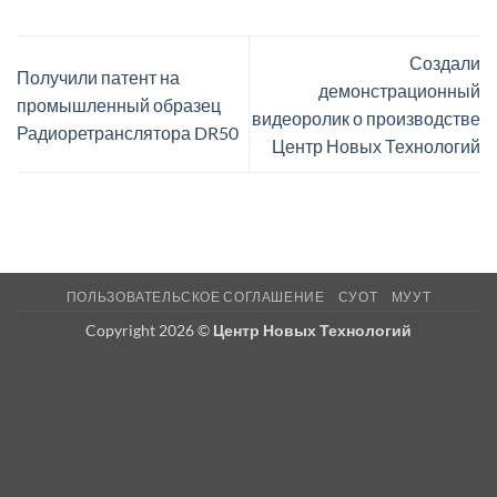
Создали
Получили патент на
демонстрационный
промышленный образец
видеоролик о производстве
Радиоретранслятора DR50
Центр Новых Технологий
ПОЛЬЗОВАТЕЛЬСКОЕ СОГЛАШЕНИЕ
СУОТ
МУУТ
Copyright 2026 ©
Центр Новых Технологий