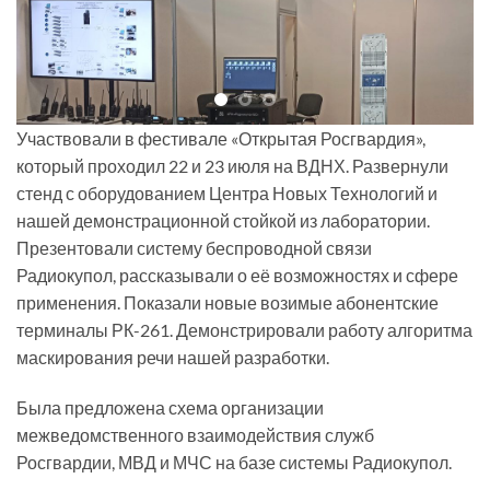
Участвовали в фестивале «Открытая Росгвардия»,
который проходил 22 и 23 июля на ВДНХ. Развернули
стенд с оборудованием Центра Новых Технологий и
нашей демонстрационной стойкой из лаборатории.
Презентовали систему беспроводной связи
Радиокупол, рассказывали о её возможностях и сфере
применения. Показали новые возимые абонентские
терминалы РК-261. Демонстрировали работу алгоритма
маскирования речи нашей разработки.
Была предложена схема организации
межведомственного взаимодействия служб
Росгвардии, МВД и МЧС на базе системы Радиокупол.