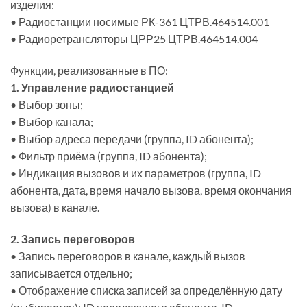
изделия:
• Радиостанции носимые РК-361 ЦТРВ.464514.001
• Радиоретрансляторы ЦРР25 ЦТРВ.464514.004
Функции, реализованные в ПО:
1. Управление радиостанцией
• Выбор зоны;
• Выбор канала;
• Выбор адреса передачи (группа, ID абонента);
• Фильтр приёма (группа, ID абонента);
• Индикация вызовов и их параметров (группа, ID
абонента, дата, время начало вызова, время окончания
вызова) в канале.
2. Запись переговоров
• Запись переговоров в канале, каждый вызов
записывается отдельно;
• Отображение списка записей за определённую дату