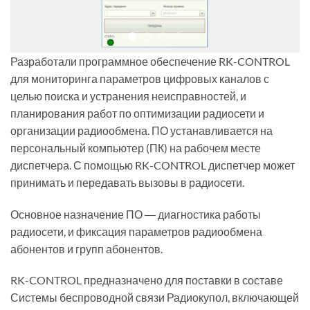
Разработали программное обеспечение RK-CONTROL
для мониторинга параметров цифровых каналов с
целью поиска и устранения неисправностей, и
планирования работ по оптимизации радиосети и
организации радиообмена. ПО устанавливается на
персональный компьютер (ПК) на рабочем месте
диспетчера. С помощью RK-CONTROL диспетчер может
принимать и передавать вызовы в радиосети.
Основное назначение ПО ― диагностика работы
радиосети, и фиксация параметров радиообмена
абонентов и групп абонентов.
RK-CONTROL предназначено для поставки в составе
Системы беспроводной связи Радиокупол, включающей